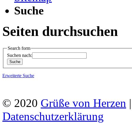
Suche
Seiten durchsuchen
Search form
Suchen nach:
Erweiterte Suche
© 2020
Grüße von Herzen
Datenschutzerklärung